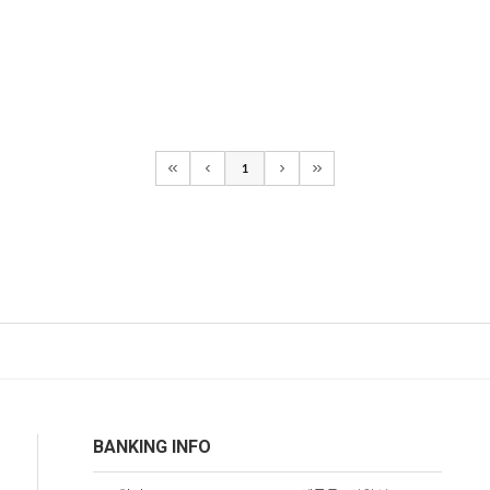
1
BANKING INFO