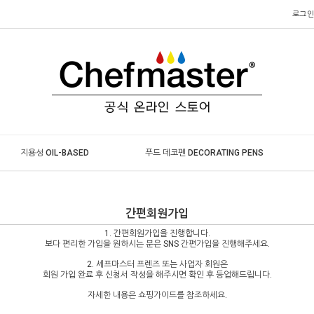
로그인
지용성 OIL-BASED
푸드 데코펜 DECORATING PENS
간편회원가입
1. 간편회원가입을 진행합니다.
보다 편리한 가입을 원하시는 분은 SNS 간편가입을 진행해주세요.
2. 셰프마스터 프렌즈 또는 사업자 회원은
회원 가입 완료 후 신청서 작성을 해주시면 확인 후 등업해드립니다.
자세한 내용은 쇼핑가이드를 참조하세요.