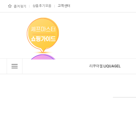
상품후기모음
고객센터
즐겨찾기
리쿠아젤 LIQUAGEL