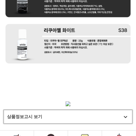
상품정보고시 보기