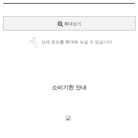
확대보기
상세 정보를 확대해 보실 수 있습니다
소비기한 안내